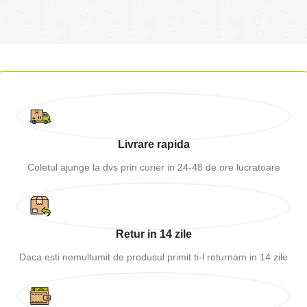
Livrare rapida
Coletul ajunge la dvs prin curier in 24-48 de ore lucratoare
Retur in 14 zile
Daca esti nemultumit de produsul primit ti-l returnam in 14 zile