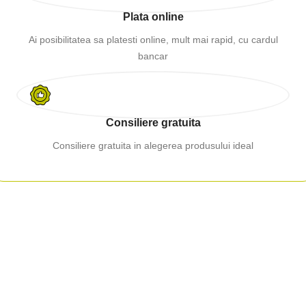
Plata online
Ai posibilitatea sa platesti online, mult mai rapid, cu cardul
bancar
Consiliere gratuita
Consiliere gratuita in alegerea produsului ideal
Telefon