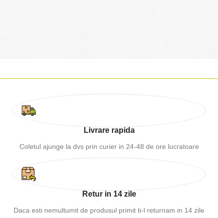
Livrare rapida
Coletul ajunge la dvs prin curier in 24-48 de ore lucratoare
Retur in 14 zile
Daca esti nemultumit de produsul primit ti-l returnam in 14 zile